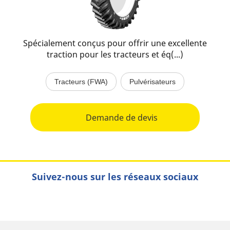
Spécialement conçus pour offrir une excellente
traction pour les tracteurs et éq(...)
Tracteurs (FWA)
Pulvérisateurs
Demande de devis
Suivez-nous sur les réseaux sociaux