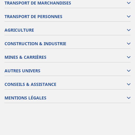
TRANSPORT DE MARCHANDISES
TRANSPORT DE PERSONNES
AGRICULTURE
CONSTRUCTION & INDUSTRIE
MINES & CARRIÈRES
AUTRES UNIVERS
CONSEILS & ASSISTANCE
MENTIONS LÉGALES