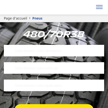
Page d’accueil
Pneus
480/70R38