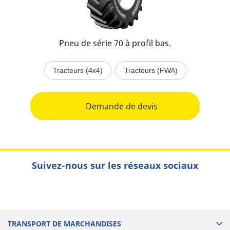
Pneu de série 70 à profil bas.
Tracteurs (4x4)
Tracteurs (FWA)
Demande de devis
Suivez-nous sur les réseaux sociaux
TRANSPORT DE MARCHANDISES