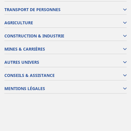
TRANSPORT DE PERSONNES
AGRICULTURE
CONSTRUCTION & INDUSTRIE
MINES & CARRIÈRES
AUTRES UNIVERS
CONSEILS & ASSISTANCE
MENTIONS LÉGALES