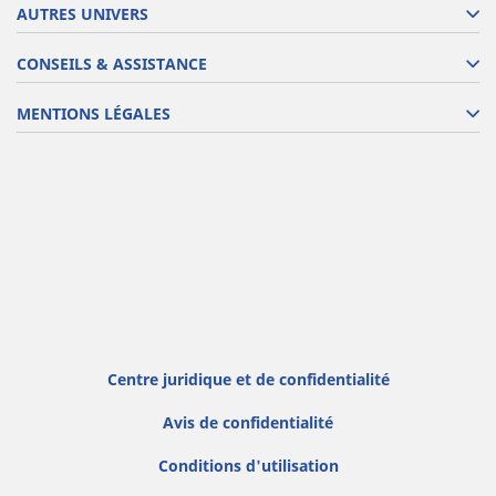
AUTRES UNIVERS
CONSEILS & ASSISTANCE
MENTIONS LÉGALES
Centre juridique et de confidentialité
Avis de confidentialité
Conditions d'utilisation