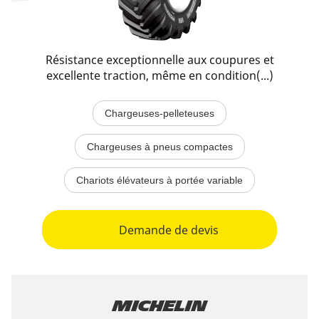
Résistance exceptionnelle aux coupures et
excellente traction, même en condition(...)
Chargeuses-pelleteuses
Chargeuses à pneus compactes
Chariots élévateurs à portée variable
Demande de devis
Michelin