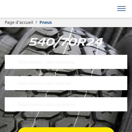
Page d’accueil
Pneus
540/70R24