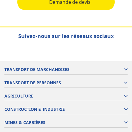
Demande de devis
Suivez-nous sur les réseaux sociaux
TRANSPORT DE MARCHANDISES
TRANSPORT DE PERSONNES
AGRICULTURE
CONSTRUCTION & INDUSTRIE
MINES & CARRIÈRES