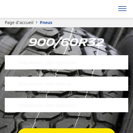
Page d’accueil
Pneus
900/60R32