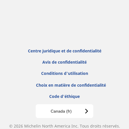
Centre juridique et de confidentialité
Avis de confidentialité
Conditions d'utilisation
Choix en matière de confidentialité
Code d'éthique
Canada (fr)
© 2026 Michelin North America Inc. Tous droits réservés.