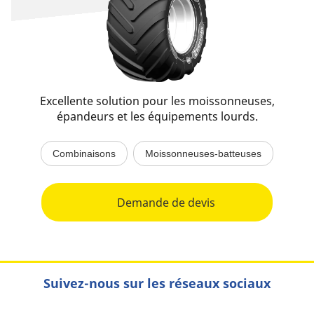
Excellente solution pour les moissonneuses,
épandeurs et les équipements lourds.
Combinaisons
Moissonneuses-batteuses
Demande de devis
Suivez-nous sur les réseaux sociaux