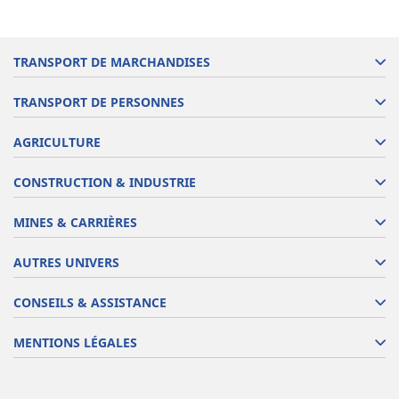
TRANSPORT DE MARCHANDISES
TRANSPORT DE PERSONNES
AGRICULTURE
CONSTRUCTION & INDUSTRIE
MINES & CARRIÈRES
AUTRES UNIVERS
CONSEILS & ASSISTANCE
MENTIONS LÉGALES