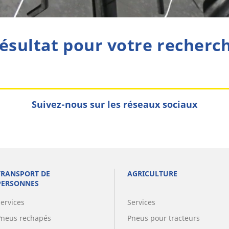
ésultat pour votre recherc
Suivez-nous sur les réseaux sociaux
TRANSPORT DE
AGRICULTURE
PERSONNES
Services
Services
Pneus rechapés
Pneus pour tracteurs