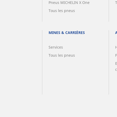
Pneus MICHELIN X One
Tous les pneus
MINES & CARRIÈRES
Services
Tous les pneus
F