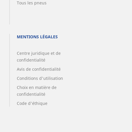
Tous les pneus
MENTIONS LÉGALES
Centre juridique et de
confidentialité
Avis de confidentialité
Conditions d'utilisation
Choix en matière de
confidentialité
Code d'éthique