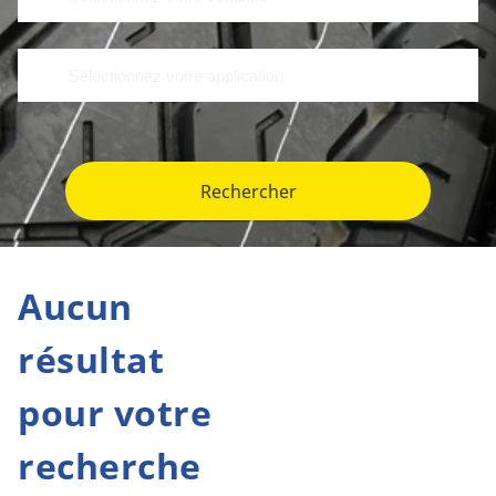
Rechercher
Aucun
résultat
pour votre
recherche