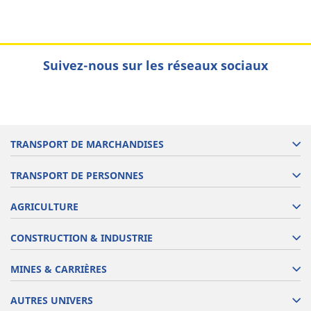
Suivez-nous sur les réseaux sociaux
TRANSPORT DE MARCHANDISES
TRANSPORT DE PERSONNES
AGRICULTURE
CONSTRUCTION & INDUSTRIE
MINES & CARRIÈRES
AUTRES UNIVERS