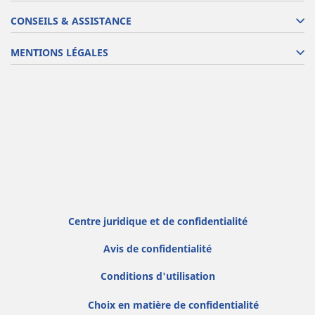
CONSEILS & ASSISTANCE
MENTIONS LÉGALES
Centre juridique et de confidentialité
Avis de confidentialité
Conditions d'utilisation
Choix en matière de confidentialité