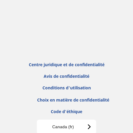
Centre juridique et de confidentialité
Avis de confidentialité
Conditions d'utilisation
Choix en matière de confidentialité
Code d'éthique
Canada (fr)