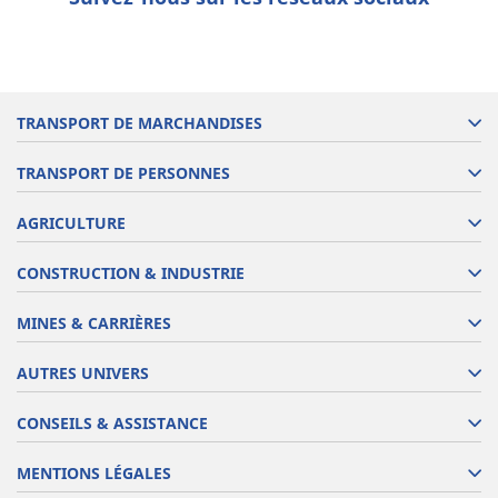
TRANSPORT DE MARCHANDISES
TRANSPORT DE PERSONNES
AGRICULTURE
CONSTRUCTION & INDUSTRIE
MINES & CARRIÈRES
AUTRES UNIVERS
CONSEILS & ASSISTANCE
MENTIONS LÉGALES