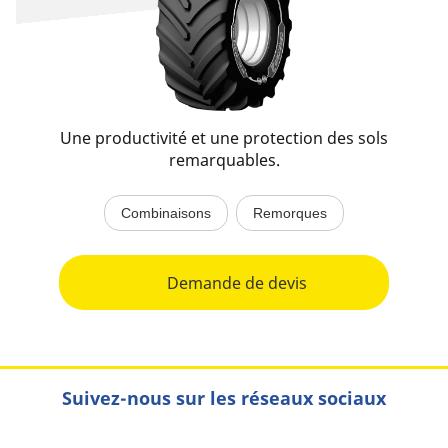
Une productivité et une protection des sols
remarquables.
Combinaisons
Remorques
Demande de devis
Suivez-nous sur les réseaux sociaux