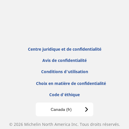
Centre juridique et de confidentialité
Avis de confidentialité
Conditions d'utilisation
Choix en matière de confidentialité
Code d'éthique
Canada (fr)
© 2026 Michelin North America Inc. Tous droits réservés.