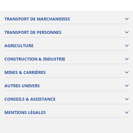
TRANSPORT DE MARCHANDISES
TRANSPORT DE PERSONNES
AGRICULTURE
CONSTRUCTION & INDUSTRIE
MINES & CARRIÈRES
AUTRES UNIVERS
CONSEILS & ASSISTANCE
MENTIONS LÉGALES