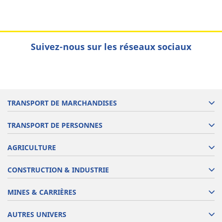
Suivez-nous sur les réseaux sociaux
TRANSPORT DE MARCHANDISES
TRANSPORT DE PERSONNES
AGRICULTURE
CONSTRUCTION & INDUSTRIE
MINES & CARRIÈRES
AUTRES UNIVERS