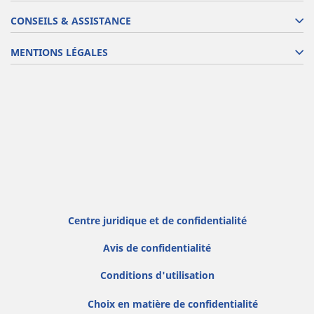
CONSEILS & ASSISTANCE
MENTIONS LÉGALES
Centre juridique et de confidentialité
Avis de confidentialité
Conditions d'utilisation
Choix en matière de confidentialité