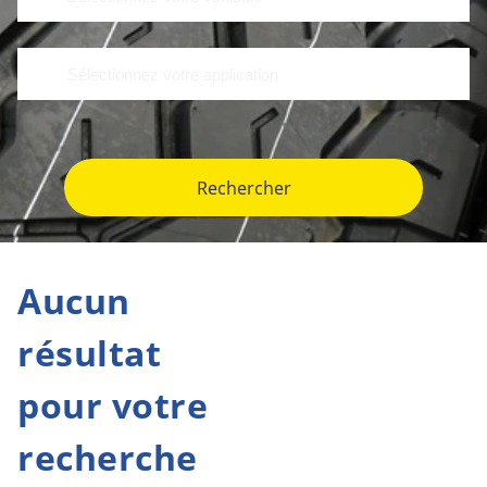
Rechercher
Aucun
résultat
pour votre
recherche