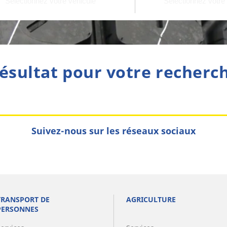
ésultat pour votre recherc
Suivez-nous sur les réseaux sociaux
TRANSPORT DE
AGRICULTURE
PERSONNES