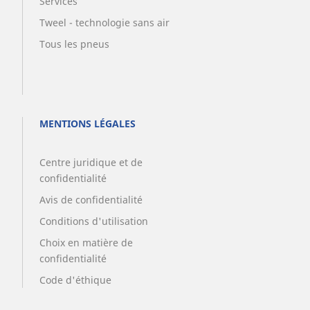
Services
Tweel - technologie sans air
Tous les pneus
MENTIONS LÉGALES
Centre juridique et de
confidentialité
Avis de confidentialité
Conditions d'utilisation
Choix en matière de
confidentialité
Code d'éthique