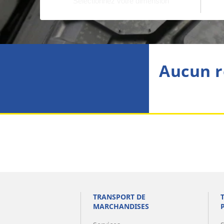
Aucun r
TRANSPORT DE
MARCHANDISES