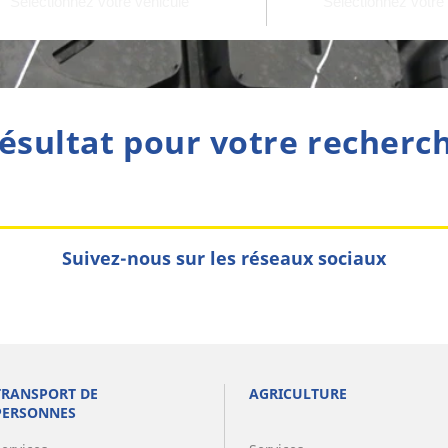
ésultat pour votre recherc
Suivez-nous sur les réseaux sociaux
TRANSPORT DE
AGRICULTURE
PERSONNES