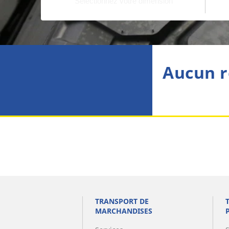
Aucun r
TRANSPORT DE
MARCHANDISES