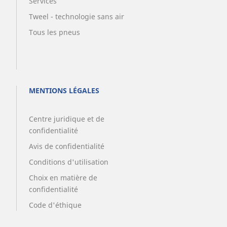
Services
Tweel - technologie sans air
Tous les pneus
MENTIONS LÉGALES
Centre juridique et de
confidentialité
Avis de confidentialité
Conditions d'utilisation
Choix en matière de
confidentialité
Code d'éthique