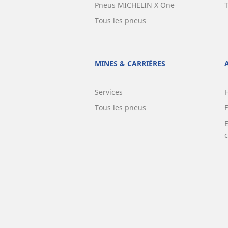
Pneus MICHELIN X One
Tous les pneus
MINES & CARRIÈRES
Services
Tous les pneus
F