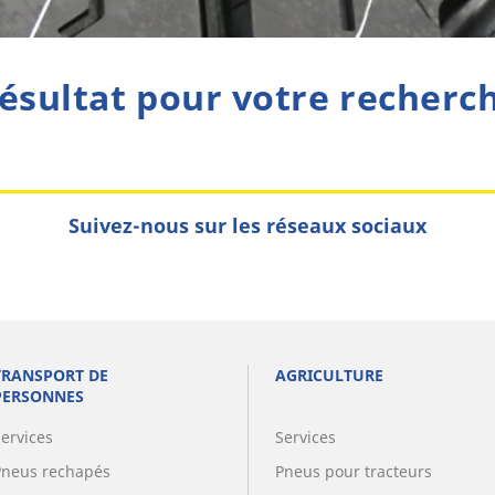
ésultat pour votre recherc
Suivez-nous sur les réseaux sociaux
TRANSPORT DE
AGRICULTURE
PERSONNES
Services
Services
Pneus rechapés
Pneus pour tracteurs