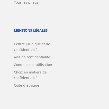
Tous les pneus
MENTIONS LÉGALES
Centre juridique et de
confidentialité
Avis de confidentialité
Conditions d'utilisation
Choix en matière de
confidentialité
Code d'éthique