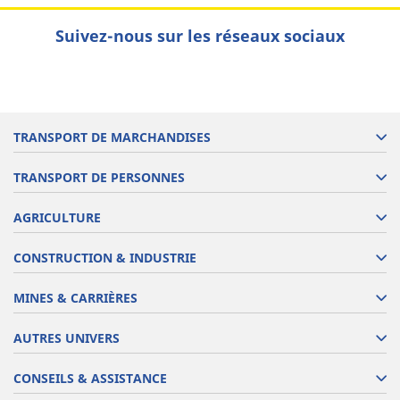
Suivez-nous sur les réseaux sociaux
TRANSPORT DE MARCHANDISES
TRANSPORT DE PERSONNES
AGRICULTURE
CONSTRUCTION & INDUSTRIE
MINES & CARRIÈRES
AUTRES UNIVERS
CONSEILS & ASSISTANCE