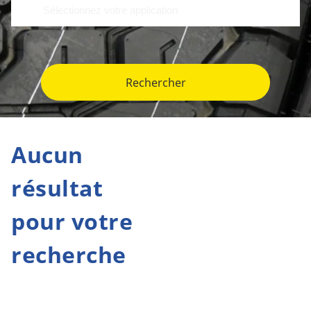
Rechercher
Aucun
résultat
pour votre
recherche