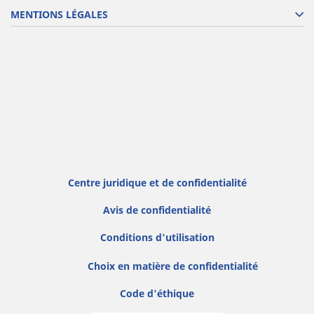
MENTIONS LÉGALES
Centre juridique et de confidentialité
Avis de confidentialité
Conditions d'utilisation
Choix en matière de confidentialité
Code d'éthique