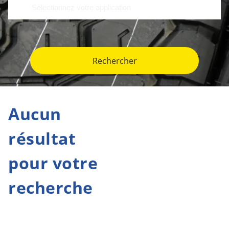
Rechercher
Aucun
résultat
pour votre
recherche