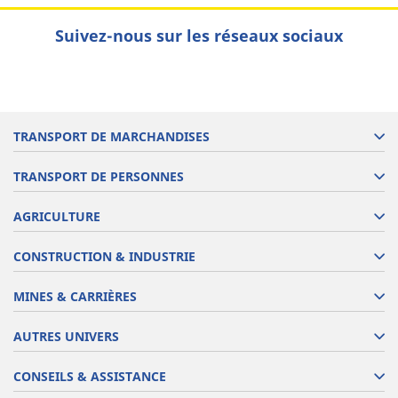
Suivez-nous sur les réseaux sociaux
TRANSPORT DE MARCHANDISES
TRANSPORT DE PERSONNES
AGRICULTURE
CONSTRUCTION & INDUSTRIE
MINES & CARRIÈRES
AUTRES UNIVERS
CONSEILS & ASSISTANCE