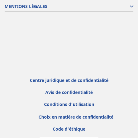
MENTIONS LÉGALES
Centre juridique et de confidentialité
Avis de confidentialité
Conditions d'utilisation
Choix en matière de confidentialité
Code d'éthique