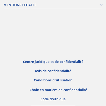
MENTIONS LÉGALES
Centre juridique et de confidentialité
Avis de confidentialité
Conditions d'utilisation
Choix en matière de confidentialité
Code d'éthique