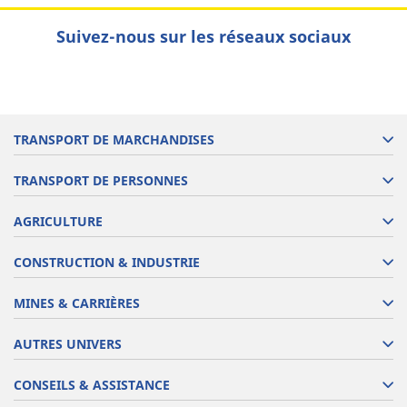
Suivez-nous sur les réseaux sociaux
TRANSPORT DE MARCHANDISES
TRANSPORT DE PERSONNES
AGRICULTURE
CONSTRUCTION & INDUSTRIE
MINES & CARRIÈRES
AUTRES UNIVERS
CONSEILS & ASSISTANCE