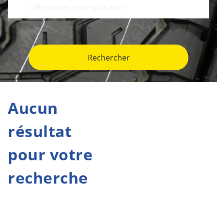
Rechercher
Aucun
résultat
pour votre
recherche