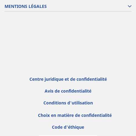
MENTIONS LÉGALES
Centre juridique et de confidentialité
Avis de confidentialité
Conditions d'utilisation
Choix en matière de confidentialité
Code d'éthique