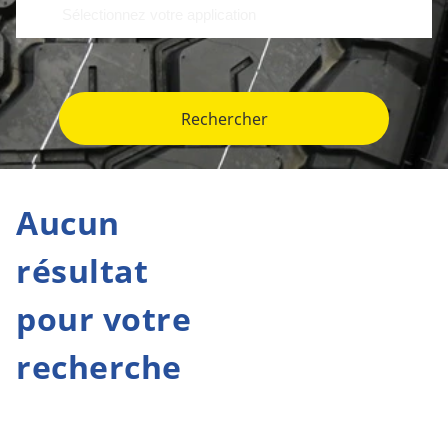
Rechercher
Aucun
résultat
pour votre
recherche