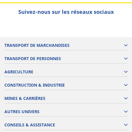
Suivez-nous sur les réseaux sociaux
TRANSPORT DE MARCHANDISES
TRANSPORT DE PERSONNES
AGRICULTURE
CONSTRUCTION & INDUSTRIE
MINES & CARRIÈRES
AUTRES UNIVERS
CONSEILS & ASSISTANCE