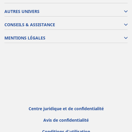
AUTRES UNIVERS
CONSEILS & ASSISTANCE
MENTIONS LÉGALES
Centre juridique et de confidentialité
Avis de confidentialité
Conditions d'utilisation