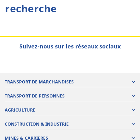
recherche
Suivez-nous sur les réseaux sociaux
TRANSPORT DE MARCHANDISES
TRANSPORT DE PERSONNES
AGRICULTURE
CONSTRUCTION & INDUSTRIE
MINES & CARRIÈRES