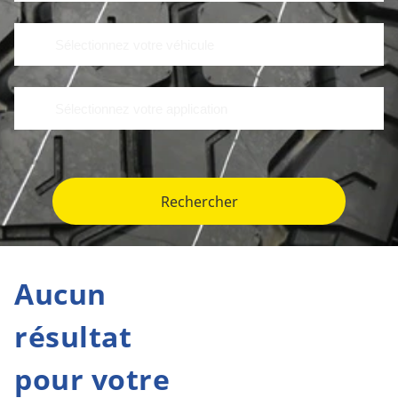
Rechercher
Aucun
résultat
pour votre