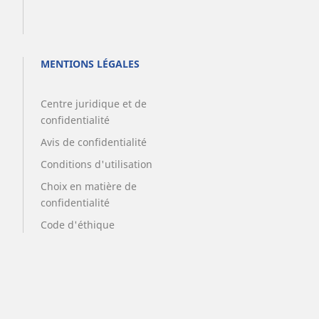
MENTIONS LÉGALES
Centre juridique et de
confidentialité
Avis de confidentialité
Conditions d'utilisation
Choix en matière de
confidentialité
Code d'éthique