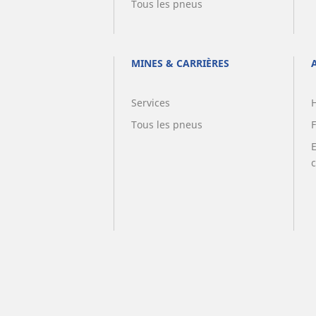
Tous les pneus
MINES & CARRIÈRES
Services
Tous les pneus
F