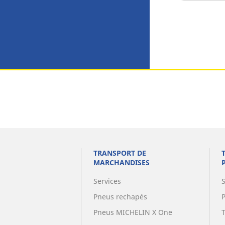
TRANSPORT DE
MARCHANDISES
Services
Pneus rechapés
Pneus MICHELIN X One