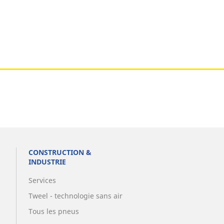
CONSTRUCTION &
INDUSTRIE
Services
Tweel - technologie sans air
Tous les pneus