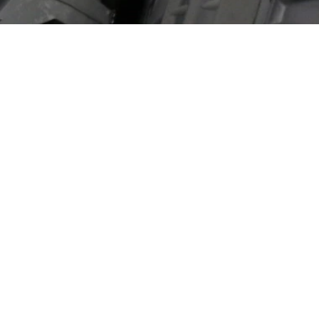
Aviation