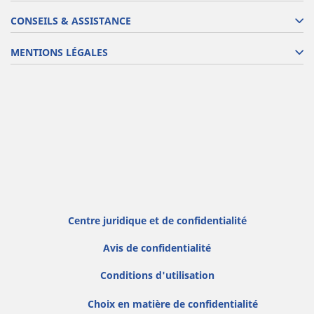
CONSEILS & ASSISTANCE
MENTIONS LÉGALES
Centre juridique et de confidentialité
Avis de confidentialité
Conditions d'utilisation
Choix en matière de confidentialité