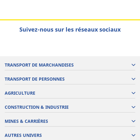
Suivez-nous sur les réseaux sociaux
TRANSPORT DE MARCHANDISES
TRANSPORT DE PERSONNES
AGRICULTURE
CONSTRUCTION & INDUSTRIE
MINES & CARRIÈRES
AUTRES UNIVERS