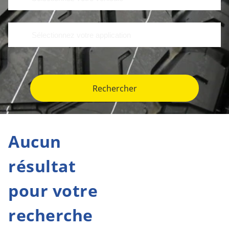
Rechercher
Aucun
résultat
pour votre
recherche