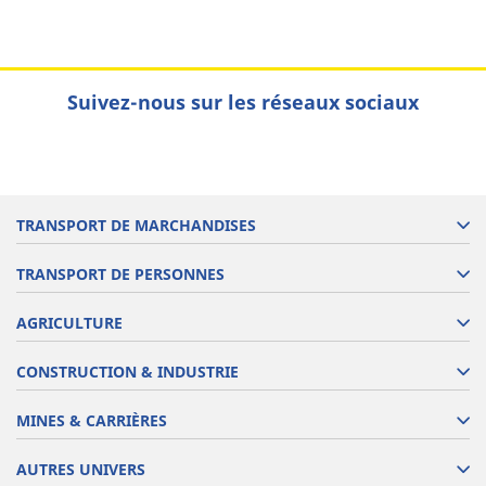
Suivez-nous sur les réseaux sociaux
TRANSPORT DE MARCHANDISES
TRANSPORT DE PERSONNES
AGRICULTURE
CONSTRUCTION & INDUSTRIE
MINES & CARRIÈRES
AUTRES UNIVERS