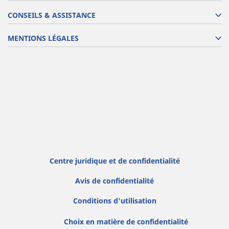
CONSEILS & ASSISTANCE
MENTIONS LÉGALES
Centre juridique et de confidentialité
Avis de confidentialité
Conditions d'utilisation
Choix en matière de confidentialité