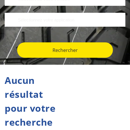
Rechercher
Aucun
résultat
pour votre
recherche