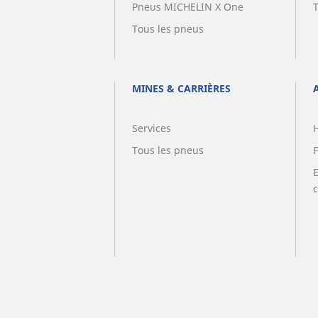
Pneus MICHELIN X One
Tous les pneus
MINES & CARRIÈRES
Services
Tous les pneus
F