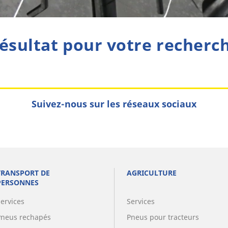
ésultat pour votre recherc
Suivez-nous sur les réseaux sociaux
TRANSPORT DE
AGRICULTURE
PERSONNES
Services
Services
Pneus rechapés
Pneus pour tracteurs