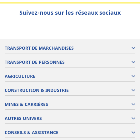
Suivez-nous sur les réseaux sociaux
TRANSPORT DE MARCHANDISES
TRANSPORT DE PERSONNES
AGRICULTURE
CONSTRUCTION & INDUSTRIE
MINES & CARRIÈRES
AUTRES UNIVERS
CONSEILS & ASSISTANCE