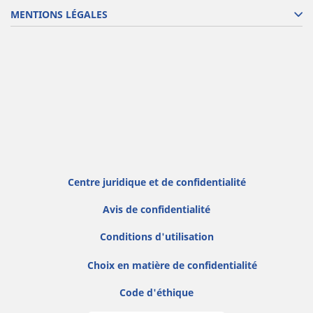
MENTIONS LÉGALES
Centre juridique et de confidentialité
Avis de confidentialité
Conditions d'utilisation
Choix en matière de confidentialité
Code d'éthique