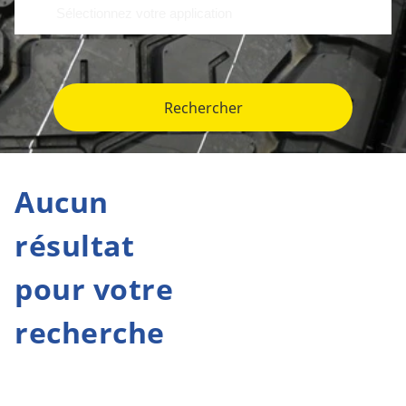
Rechercher
Aucun
résultat
pour votre
recherche