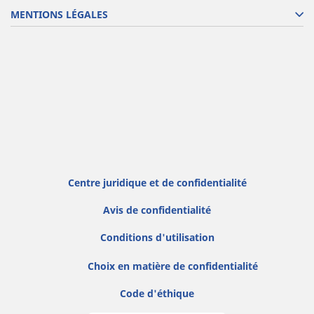
MENTIONS LÉGALES
Centre juridique et de confidentialité
Avis de confidentialité
Conditions d'utilisation
Choix en matière de confidentialité
Code d'éthique