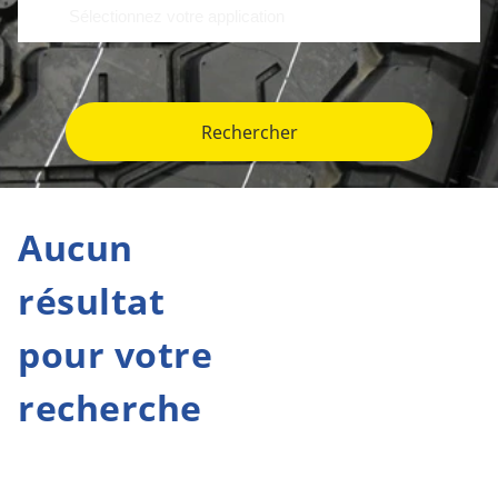
Rechercher
Aucun
résultat
pour votre
recherche