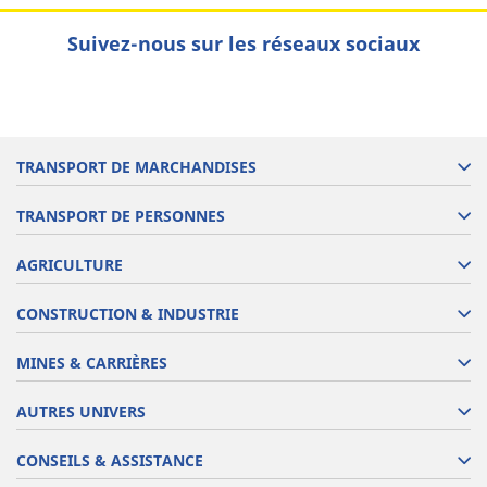
Suivez-nous sur les réseaux sociaux
TRANSPORT DE MARCHANDISES
TRANSPORT DE PERSONNES
AGRICULTURE
CONSTRUCTION & INDUSTRIE
MINES & CARRIÈRES
AUTRES UNIVERS
CONSEILS & ASSISTANCE