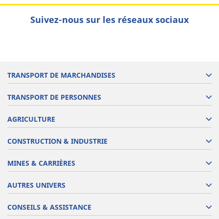
Suivez-nous sur les réseaux sociaux
TRANSPORT DE MARCHANDISES
TRANSPORT DE PERSONNES
AGRICULTURE
CONSTRUCTION & INDUSTRIE
MINES & CARRIÈRES
AUTRES UNIVERS
CONSEILS & ASSISTANCE