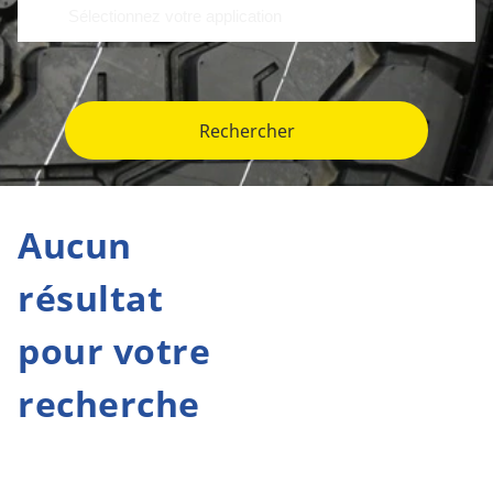
Rechercher
Aucun
résultat
pour votre
recherche