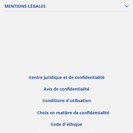
MENTIONS LÉGALES
Centre juridique et de confidentialité
Avis de confidentialité
Conditions d'utilisation
Choix en matière de confidentialité
Code d'éthique