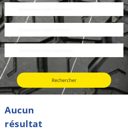
Rechercher
Aucun
résultat