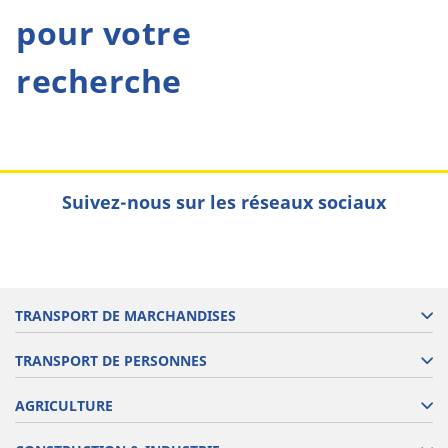
pour votre
recherche
Suivez-nous sur les réseaux sociaux
TRANSPORT DE MARCHANDISES
TRANSPORT DE PERSONNES
AGRICULTURE