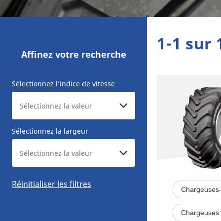
1-1 sur 
Affinez votre recherche
Sélectionnez l’indice de vitesse
Sélectionnez la largeur
Réinitialiser les filtres
Chargeuses-
Chargeuses 