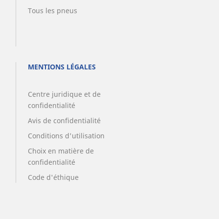
Tous les pneus
MENTIONS LÉGALES
Centre juridique et de
confidentialité
Avis de confidentialité
Conditions d'utilisation
Choix en matière de
confidentialité
Code d'éthique