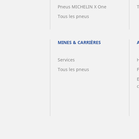
Pneus MICHELIN X One
Tous les pneus
MINES & CARRIÈRES
Services
Tous les pneus
F