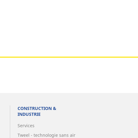
CONSTRUCTION &
INDUSTRIE
Services
Tweel - technologie sans air