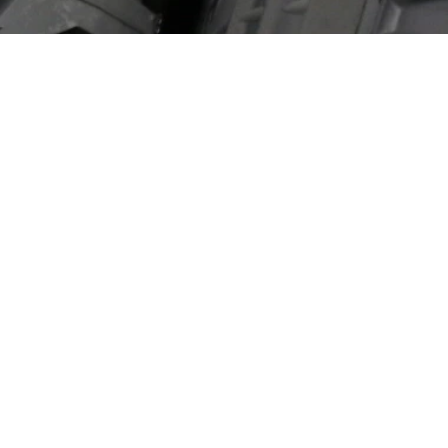
Aviation