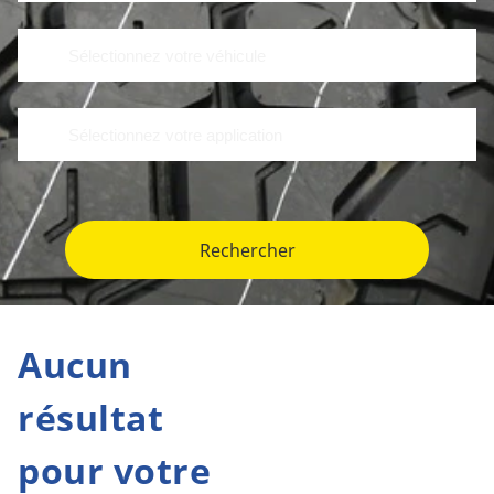
Rechercher
Aucun
résultat
pour votre