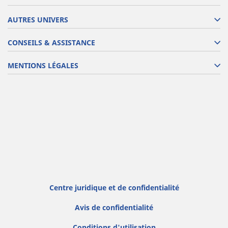
AUTRES UNIVERS
CONSEILS & ASSISTANCE
MENTIONS LÉGALES
Centre juridique et de confidentialité
Avis de confidentialité
Conditions d'utilisation