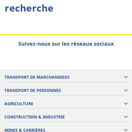
recherche
Suivez-nous sur les réseaux sociaux
TRANSPORT DE MARCHANDISES
TRANSPORT DE PERSONNES
AGRICULTURE
CONSTRUCTION & INDUSTRIE
MINES & CARRIÈRES