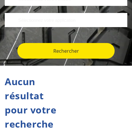
Rechercher
Aucun
résultat
pour votre
recherche