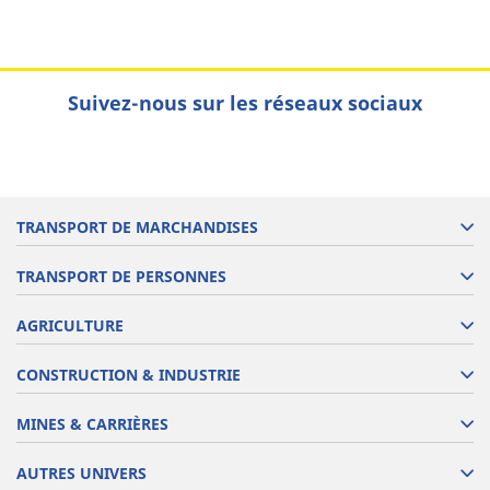
Suivez-nous sur les réseaux sociaux
TRANSPORT DE MARCHANDISES
TRANSPORT DE PERSONNES
AGRICULTURE
CONSTRUCTION & INDUSTRIE
MINES & CARRIÈRES
AUTRES UNIVERS