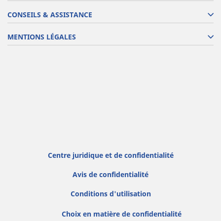
CONSEILS & ASSISTANCE
MENTIONS LÉGALES
Centre juridique et de confidentialité
Avis de confidentialité
Conditions d'utilisation
Choix en matière de confidentialité