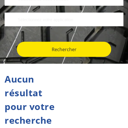
Rechercher
Aucun
résultat
pour votre
recherche