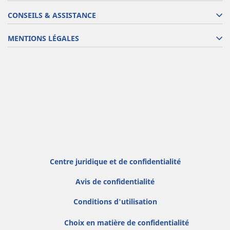
CONSEILS & ASSISTANCE
MENTIONS LÉGALES
Centre juridique et de confidentialité
Avis de confidentialité
Conditions d'utilisation
Choix en matière de confidentialité