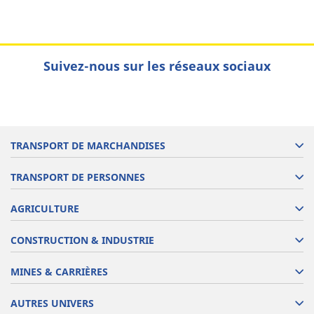
Suivez-nous sur les réseaux sociaux
TRANSPORT DE MARCHANDISES
TRANSPORT DE PERSONNES
AGRICULTURE
CONSTRUCTION & INDUSTRIE
MINES & CARRIÈRES
AUTRES UNIVERS