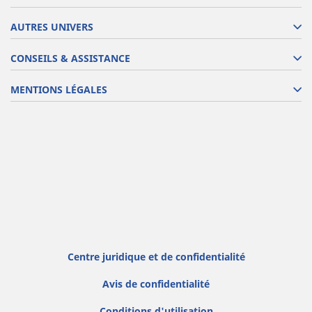
AUTRES UNIVERS
CONSEILS & ASSISTANCE
MENTIONS LÉGALES
Centre juridique et de confidentialité
Avis de confidentialité
Conditions d'utilisation