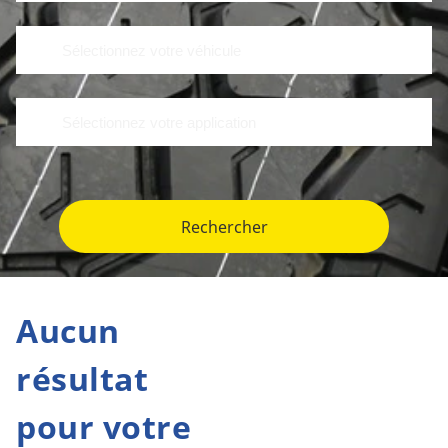
Rechercher
Aucun
résultat
pour votre