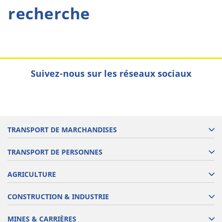
recherche
Suivez-nous sur les réseaux sociaux
TRANSPORT DE MARCHANDISES
TRANSPORT DE PERSONNES
AGRICULTURE
CONSTRUCTION & INDUSTRIE
MINES & CARRIÈRES