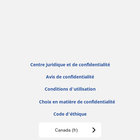
Centre juridique et de confidentialité
Avis de confidentialité
Conditions d'utilisation
Choix en matière de confidentialité
Code d'éthique
Canada (fr)