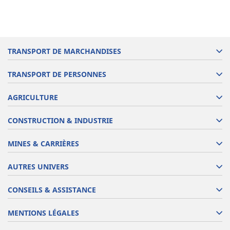
TRANSPORT DE MARCHANDISES
TRANSPORT DE PERSONNES
AGRICULTURE
CONSTRUCTION & INDUSTRIE
MINES & CARRIÈRES
AUTRES UNIVERS
CONSEILS & ASSISTANCE
MENTIONS LÉGALES