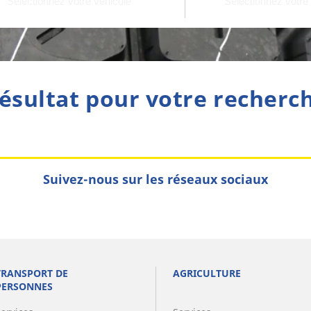
ésultat pour votre recherc
Suivez-nous sur les réseaux sociaux
TRANSPORT DE
AGRICULTURE
PERSONNES