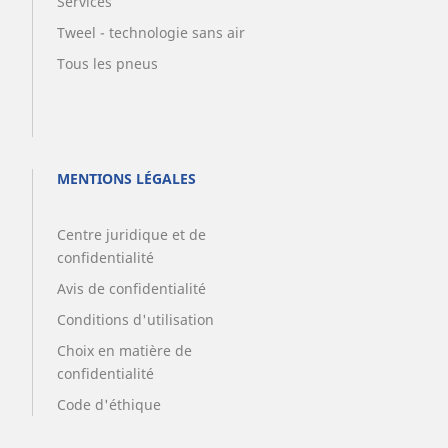
Services
Tweel - technologie sans air
Tous les pneus
MENTIONS LÉGALES
Centre juridique et de
confidentialité
Avis de confidentialité
Conditions d'utilisation
Choix en matière de
confidentialité
Code d'éthique