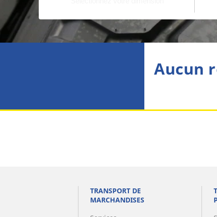
Aucun r
TRANSPORT DE
MARCHANDISES