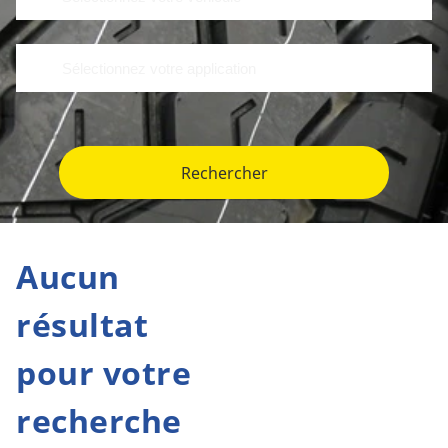
Rechercher
Aucun
résultat
pour votre
recherche