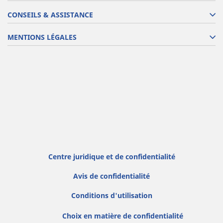
CONSEILS & ASSISTANCE
MENTIONS LÉGALES
Centre juridique et de confidentialité
Avis de confidentialité
Conditions d'utilisation
Choix en matière de confidentialité