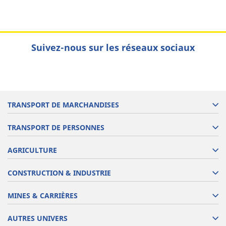
Suivez-nous sur les réseaux sociaux
TRANSPORT DE MARCHANDISES
TRANSPORT DE PERSONNES
AGRICULTURE
CONSTRUCTION & INDUSTRIE
MINES & CARRIÈRES
AUTRES UNIVERS