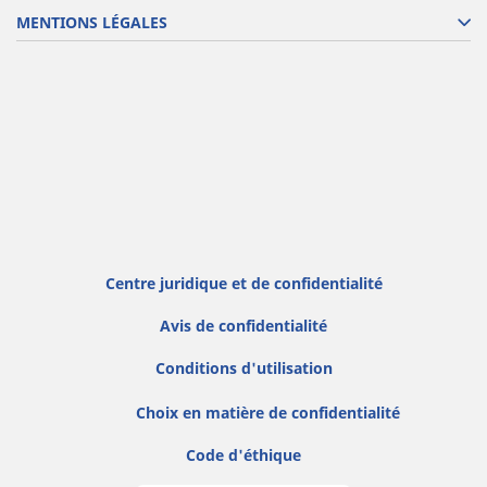
MENTIONS LÉGALES
Centre juridique et de confidentialité
Avis de confidentialité
Conditions d'utilisation
Choix en matière de confidentialité
Code d'éthique