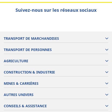
Suivez-nous sur les réseaux sociaux
TRANSPORT DE MARCHANDISES
TRANSPORT DE PERSONNES
AGRICULTURE
CONSTRUCTION & INDUSTRIE
MINES & CARRIÈRES
AUTRES UNIVERS
CONSEILS & ASSISTANCE