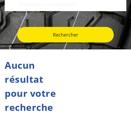
Rechercher
Aucun
résultat
pour votre
recherche