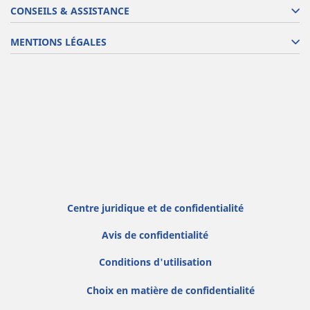
CONSEILS & ASSISTANCE
MENTIONS LÉGALES
Centre juridique et de confidentialité
Avis de confidentialité
Conditions d'utilisation
Choix en matière de confidentialité