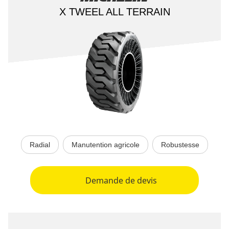
X TWEEL ALL TERRAIN
Radial
Manutention agricole
Robustesse
Demande de devis