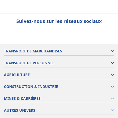
Suivez-nous sur les réseaux sociaux
TRANSPORT DE MARCHANDISES
TRANSPORT DE PERSONNES
AGRICULTURE
CONSTRUCTION & INDUSTRIE
MINES & CARRIÈRES
AUTRES UNIVERS