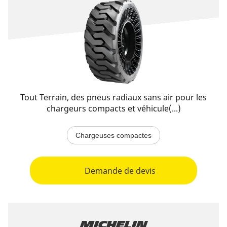
Tout Terrain, des pneus radiaux sans air pour les
chargeurs compacts et véhicule(...)
Chargeuses compactes
Demande de devis
Michelin