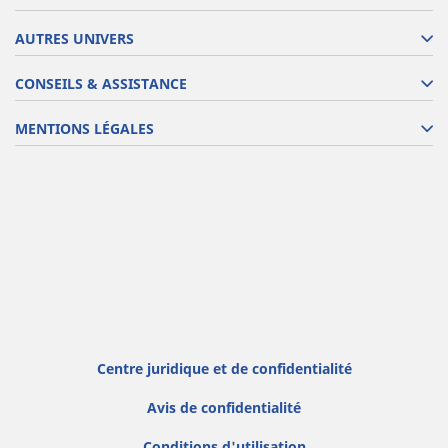
AUTRES UNIVERS
CONSEILS & ASSISTANCE
MENTIONS LÉGALES
Centre juridique et de confidentialité
Avis de confidentialité
Conditions d'utilisation