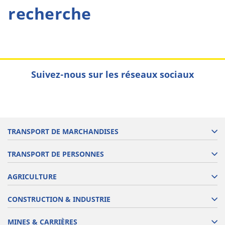
recherche
Suivez-nous sur les réseaux sociaux
TRANSPORT DE MARCHANDISES
TRANSPORT DE PERSONNES
AGRICULTURE
CONSTRUCTION & INDUSTRIE
MINES & CARRIÈRES