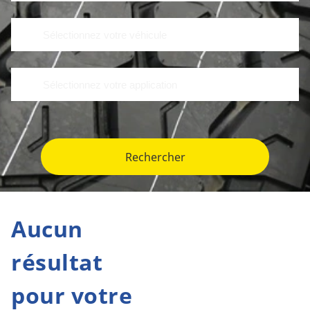
Rechercher
Aucun
résultat
pour votre