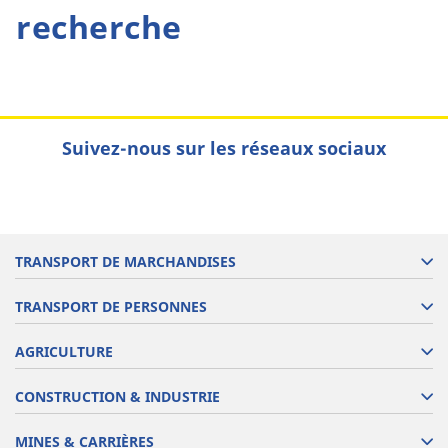
recherche
Suivez-nous sur les réseaux sociaux
TRANSPORT DE MARCHANDISES
TRANSPORT DE PERSONNES
AGRICULTURE
CONSTRUCTION & INDUSTRIE
MINES & CARRIÈRES