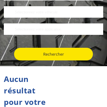
Rechercher
Aucun
résultat
pour votre