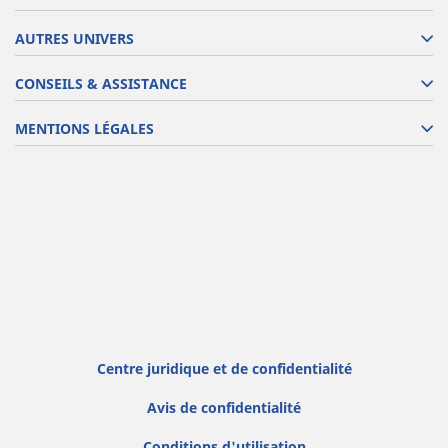
AUTRES UNIVERS
CONSEILS & ASSISTANCE
MENTIONS LÉGALES
Centre juridique et de confidentialité
Avis de confidentialité
Conditions d'utilisation