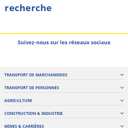
recherche
Suivez-nous sur les réseaux sociaux
TRANSPORT DE MARCHANDISES
TRANSPORT DE PERSONNES
AGRICULTURE
CONSTRUCTION & INDUSTRIE
MINES & CARRIÈRES