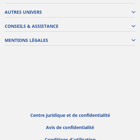
AUTRES UNIVERS
CONSEILS & ASSISTANCE
MENTIONS LÉGALES
Centre juridique et de confidentialité
Avis de confidentialité
Conditions d'utilisation