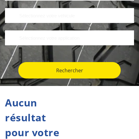
Rechercher
Aucun
résultat
pour votre