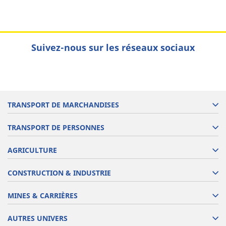
Suivez-nous sur les réseaux sociaux
TRANSPORT DE MARCHANDISES
TRANSPORT DE PERSONNES
AGRICULTURE
CONSTRUCTION & INDUSTRIE
MINES & CARRIÈRES
AUTRES UNIVERS