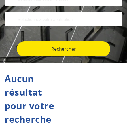
Rechercher
Aucun
résultat
pour votre
recherche