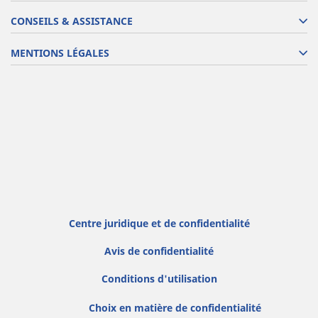
CONSEILS & ASSISTANCE
MENTIONS LÉGALES
Centre juridique et de confidentialité
Avis de confidentialité
Conditions d'utilisation
Choix en matière de confidentialité