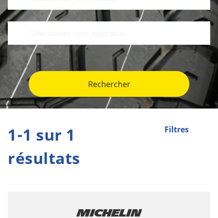
Rechercher
1-1 sur 1
Filtres
résultats
Michelin