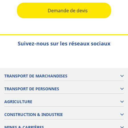
Demande de devis
Suivez-nous sur les réseaux sociaux
TRANSPORT DE MARCHANDISES
TRANSPORT DE PERSONNES
AGRICULTURE
CONSTRUCTION & INDUSTRIE
MINES & CARRIÈRES