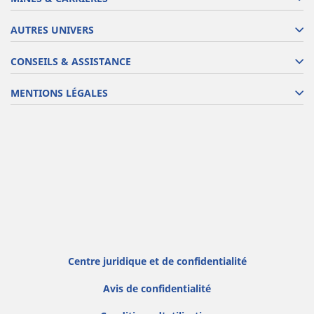
AUTRES UNIVERS
CONSEILS & ASSISTANCE
MENTIONS LÉGALES
Centre juridique et de confidentialité
Avis de confidentialité