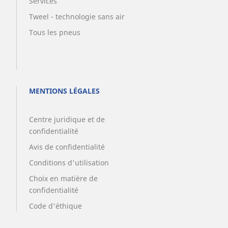
Services
Tweel - technologie sans air
Tous les pneus
MENTIONS LÉGALES
Centre juridique et de
confidentialité
Avis de confidentialité
Conditions d'utilisation
Choix en matière de
confidentialité
Code d'éthique