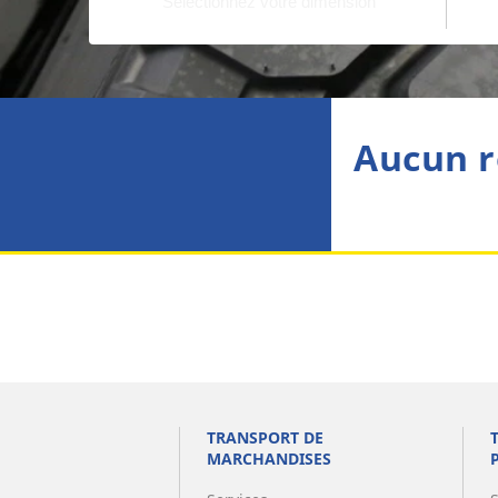
Aucun r
TRANSPORT DE
MARCHANDISES