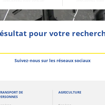
ésultat pour votre recherc
Suivez-nous sur les réseaux sociaux
TRANSPORT DE
AGRICULTURE
PERSONNES