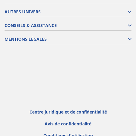
AUTRES UNIVERS
CONSEILS & ASSISTANCE
MENTIONS LÉGALES
Centre juridique et de confidentialité
Avis de confidentialité
Conditions d'utilisation