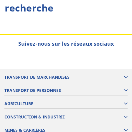
recherche
Suivez-nous sur les réseaux sociaux
TRANSPORT DE MARCHANDISES
TRANSPORT DE PERSONNES
AGRICULTURE
CONSTRUCTION & INDUSTRIE
MINES & CARRIÈRES