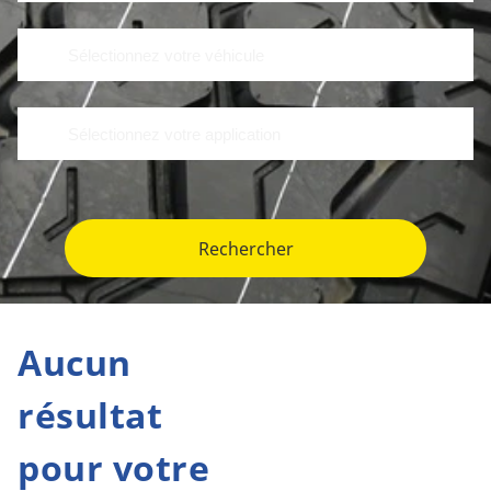
Rechercher
Aucun
résultat
pour votre