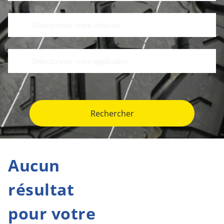
Rechercher
Aucun
résultat
pour votre