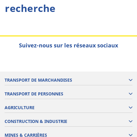
recherche
Suivez-nous sur les réseaux sociaux
TRANSPORT DE MARCHANDISES
TRANSPORT DE PERSONNES
AGRICULTURE
CONSTRUCTION & INDUSTRIE
MINES & CARRIÈRES