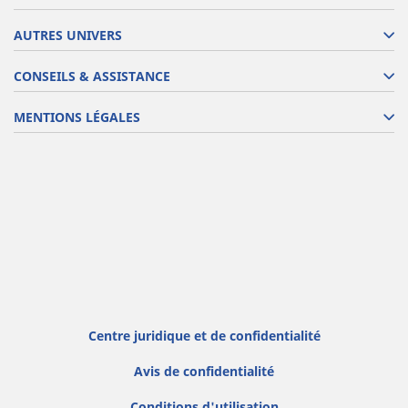
AUTRES UNIVERS
CONSEILS & ASSISTANCE
MENTIONS LÉGALES
Centre juridique et de confidentialité
Avis de confidentialité
Conditions d'utilisation