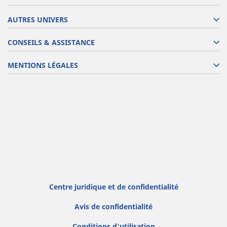
AUTRES UNIVERS
CONSEILS & ASSISTANCE
MENTIONS LÉGALES
Centre juridique et de confidentialité
Avis de confidentialité
Conditions d'utilisation