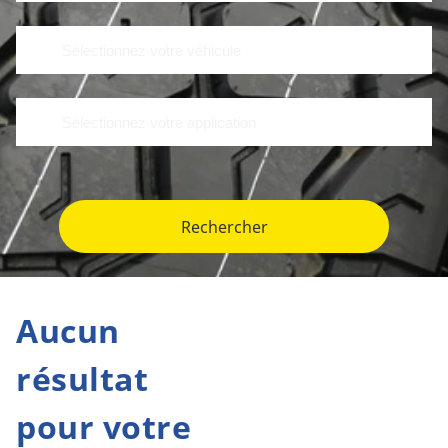
Rechercher
Aucun
résultat
pour votre