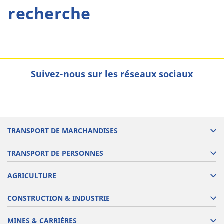
recherche
Suivez-nous sur les réseaux sociaux
TRANSPORT DE MARCHANDISES
TRANSPORT DE PERSONNES
AGRICULTURE
CONSTRUCTION & INDUSTRIE
MINES & CARRIÈRES