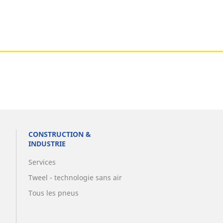
CONSTRUCTION &
INDUSTRIE
Services
Tweel - technologie sans air
Tous les pneus