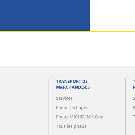
TRANSPORT DE
MARCHANDISES
Services
Pneus rechapés
Pneus MICHELIN X One
Tous les pneus