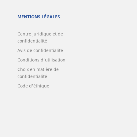
MENTIONS LÉGALES
Centre juridique et de
confidentialité
Avis de confidentialité
Conditions d'utilisation
Choix en matière de
confidentialité
Code d'éthique