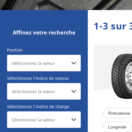
1-3 sur 
Affinez votre recherche
Position
Sélectionnez l’indice de vitesse
Sélectionnez l'indice de charge
Robustesse
Longévité