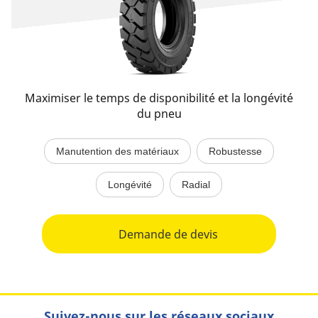
Maximiser le temps de disponibilité et la longévité
du pneu
Manutention des matériaux
Robustesse
Longévité
Radial
Demande de devis
Suivez-nous sur les réseaux sociaux