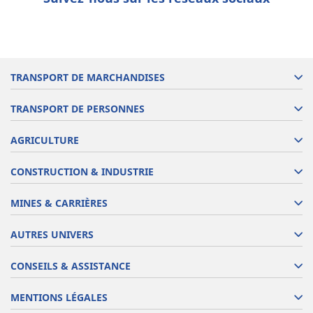
TRANSPORT DE MARCHANDISES
TRANSPORT DE PERSONNES
AGRICULTURE
CONSTRUCTION & INDUSTRIE
MINES & CARRIÈRES
AUTRES UNIVERS
CONSEILS & ASSISTANCE
MENTIONS LÉGALES