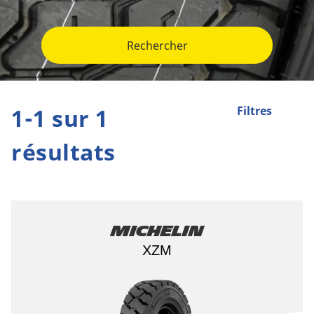
Rechercher
1-1 sur 1
Filtres
résultats
Michelin
XZM