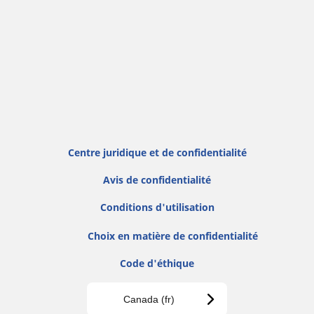
Centre juridique et de confidentialité
Avis de confidentialité
Conditions d'utilisation
Choix en matière de confidentialité
Code d'éthique
Canada (fr)