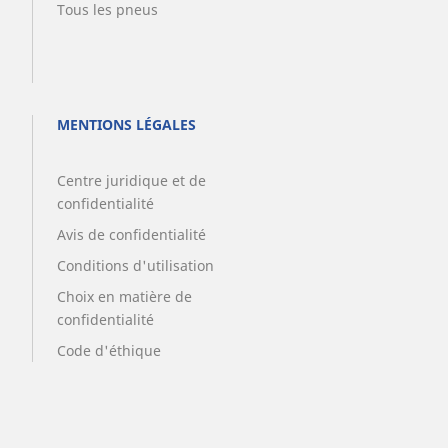
Tous les pneus
MENTIONS LÉGALES
Centre juridique et de
confidentialité
Avis de confidentialité
Conditions d'utilisation
Choix en matière de
confidentialité
Code d'éthique