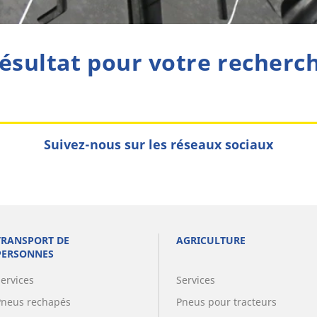
ésultat pour votre recherc
Suivez-nous sur les réseaux sociaux
TRANSPORT DE
AGRICULTURE
PERSONNES
Services
Services
Pneus rechapés
Pneus pour tracteurs