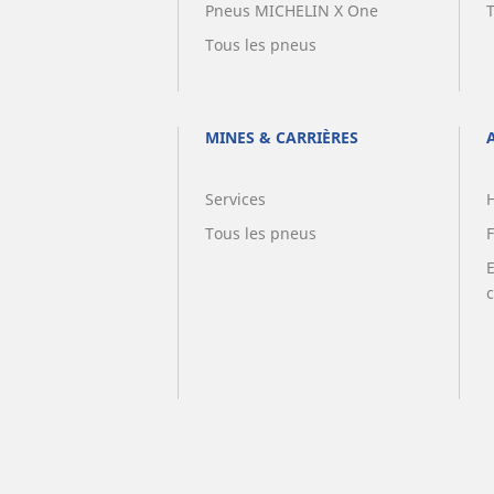
Pneus MICHELIN X One
Tous les pneus
MINES & CARRIÈRES
Services
Tous les pneus
F