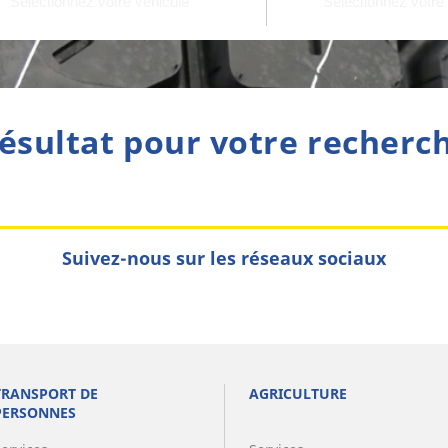
ésultat pour votre recherc
Suivez-nous sur les réseaux sociaux
TRANSPORT DE
AGRICULTURE
PERSONNES