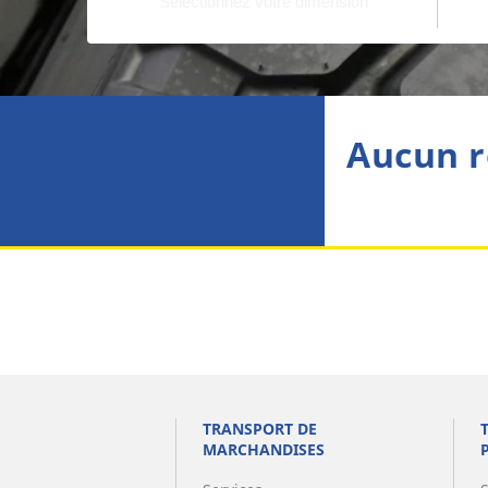
Aucun r
TRANSPORT DE
MARCHANDISES