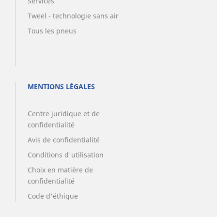
Services
Tweel - technologie sans air
Tous les pneus
MENTIONS LÉGALES
Centre juridique et de
confidentialité
Avis de confidentialité
Conditions d'utilisation
Choix en matière de
confidentialité
Code d'éthique