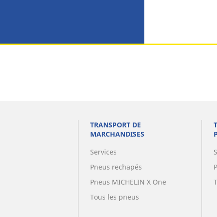
TRANSPORT DE
MARCHANDISES
Services
Pneus rechapés
Pneus MICHELIN X One
Tous les pneus