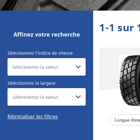
1-1 sur 
Affinez votre recherche
Sélectionnez l’indice de vitesse
Sélectionnez la largeur
Réinitialiser les filtres
Longue dist