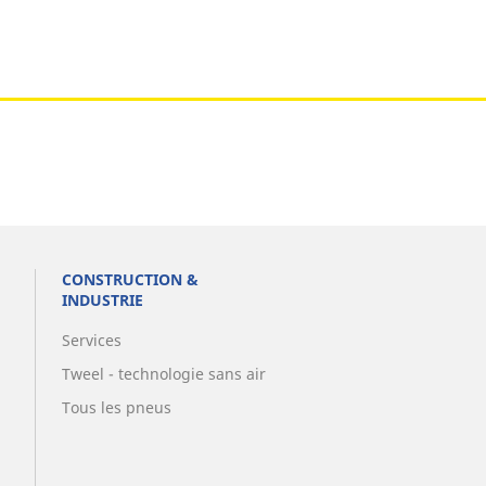
CONSTRUCTION &
INDUSTRIE
Services
Tweel - technologie sans air
Tous les pneus