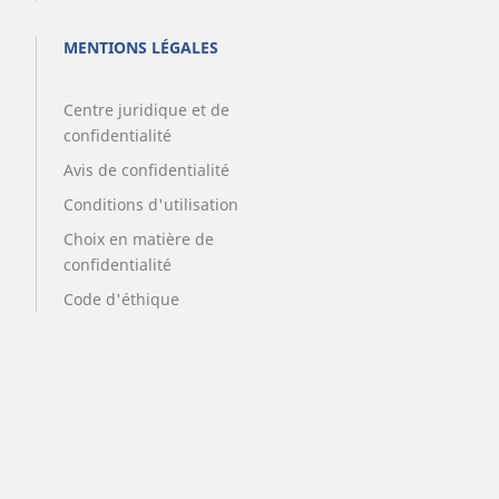
MENTIONS LÉGALES
Centre juridique et de
confidentialité
Avis de confidentialité
Conditions d'utilisation
Choix en matière de
confidentialité
Code d'éthique