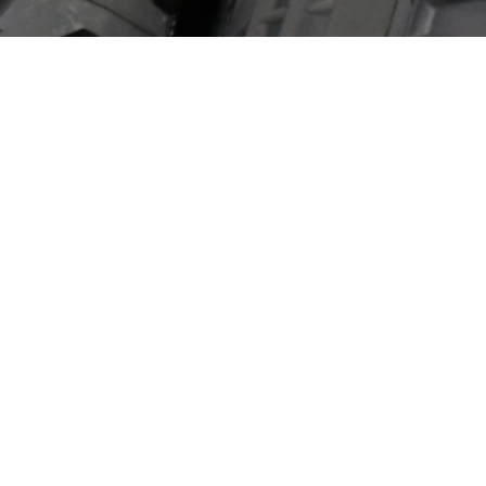
Aviation