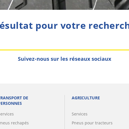
ésultat pour votre recherc
Suivez-nous sur les réseaux sociaux
TRANSPORT DE
AGRICULTURE
PERSONNES
Services
Services
Pneus rechapés
Pneus pour tracteurs