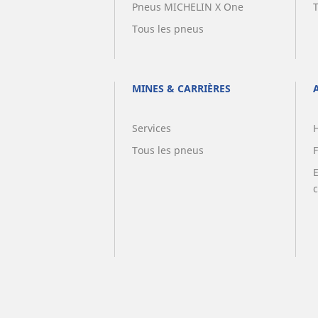
Pneus MICHELIN X One
Tous les pneus
MINES & CARRIÈRES
Services
Tous les pneus
F