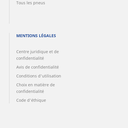
Tous les pneus
MENTIONS LÉGALES
Centre juridique et de
confidentialité
Avis de confidentialité
Conditions d'utilisation
Choix en matière de
confidentialité
Code d'éthique